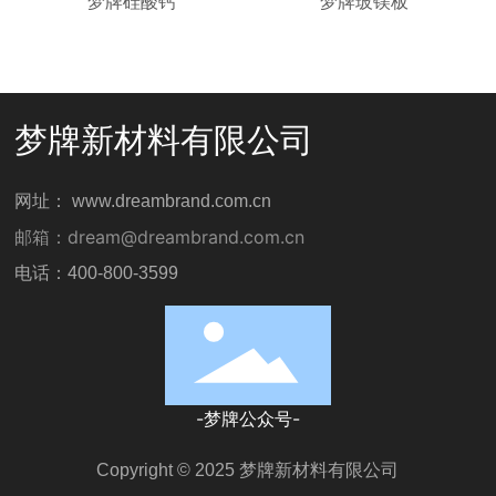
梦牌硅酸钙
梦牌玻镁板
梦牌新材料有限公司
网址： www.dreambrand.com.cn
邮箱：
dream@dreambrand.com.cn
电话：400-800-3599
-梦牌公众号-
Copyright © 2025 梦牌新材料有限公司