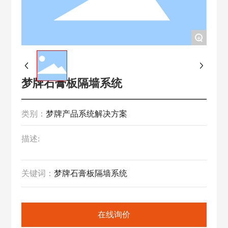
+
梦牌石膏板隔墙系统
类别：
梦牌产品系统解决方案
描述:
关键词：
梦牌石膏板隔墙系统
在线询价