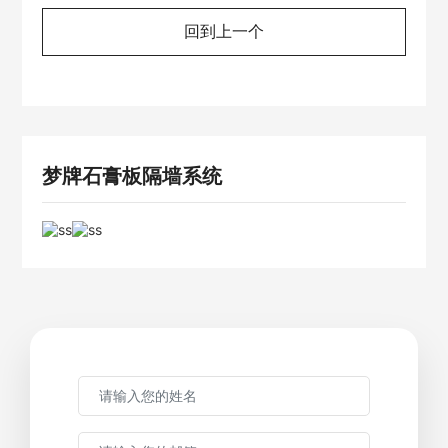
回到上一个
梦牌石膏板隔墙系统